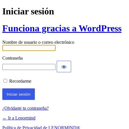
Iniciar sesión
Funciona gracias a WordPress
Nombre de usuario o correo electrónico
Contraseña
Recordarme
¿Olvidaste tu contraseña?
← Ir a Lenormind
Política de Privacidad de LENORMIND®