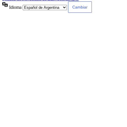
Idioma