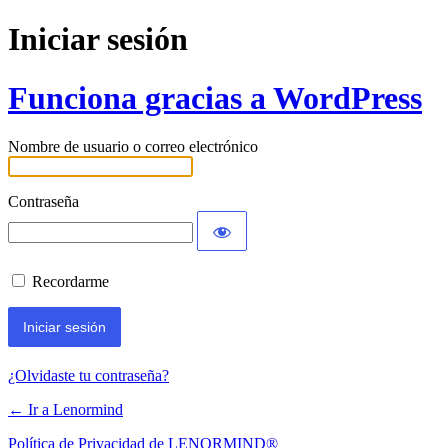
Iniciar sesión
Funciona gracias a WordPress
Nombre de usuario o correo electrónico
Contraseña
Recordarme
¿Olvidaste tu contraseña?
← Ir a Lenormind
Política de Privacidad de LENORMIND®