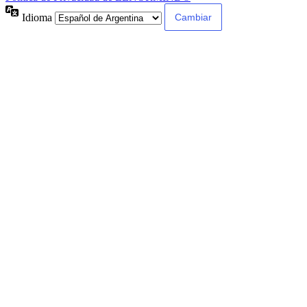
Idioma