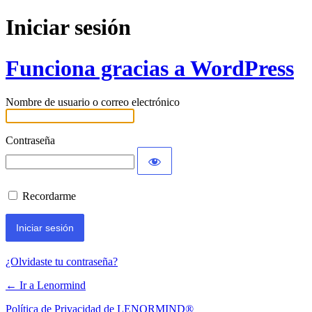
Iniciar sesión
Funciona gracias a WordPress
Nombre de usuario o correo electrónico
Contraseña
Recordarme
¿Olvidaste tu contraseña?
← Ir a Lenormind
Política de Privacidad de LENORMIND®