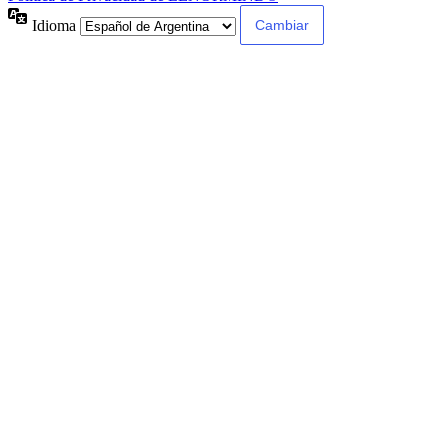
Idioma