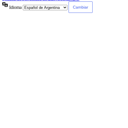
Idioma