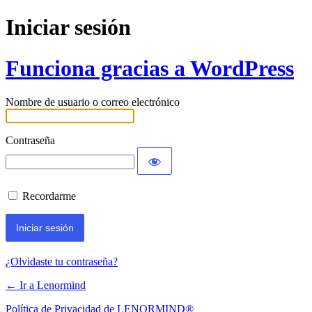
Iniciar sesión
Funciona gracias a WordPress
Nombre de usuario o correo electrónico
Contraseña
Recordarme
¿Olvidaste tu contraseña?
← Ir a Lenormind
Política de Privacidad de LENORMIND®