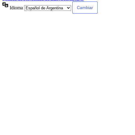
Idioma