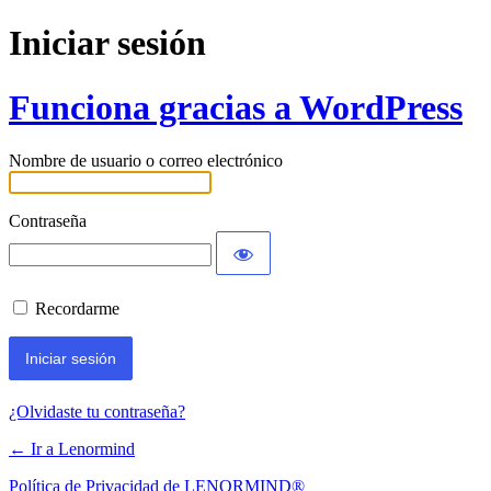
Iniciar sesión
Funciona gracias a WordPress
Nombre de usuario o correo electrónico
Contraseña
Recordarme
¿Olvidaste tu contraseña?
← Ir a Lenormind
Política de Privacidad de LENORMIND®