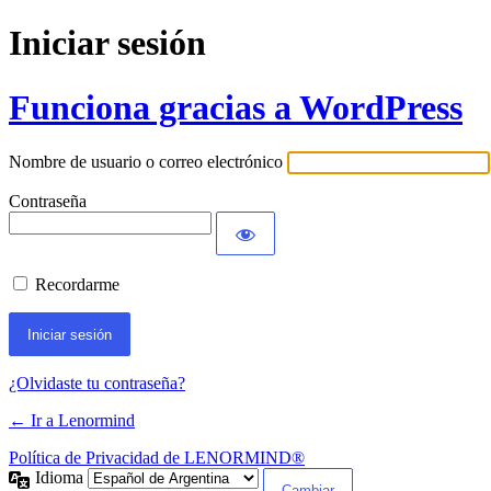
Iniciar sesión
Funciona gracias a WordPress
Nombre de usuario o correo electrónico
Contraseña
Recordarme
¿Olvidaste tu contraseña?
← Ir a Lenormind
Política de Privacidad de LENORMIND®
Idioma