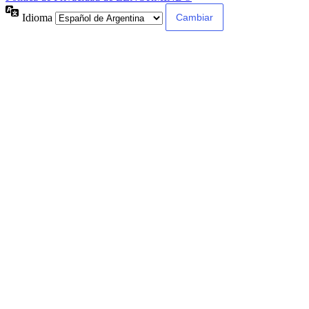
Idioma