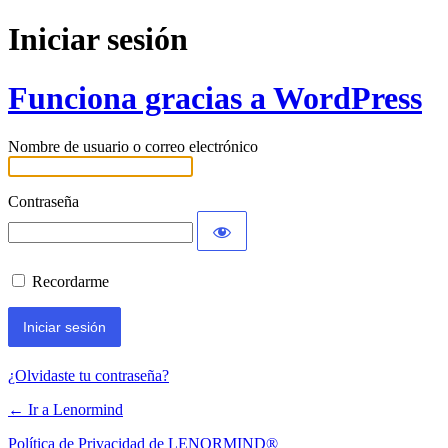
Iniciar sesión
Funciona gracias a WordPress
Nombre de usuario o correo electrónico
Contraseña
Recordarme
¿Olvidaste tu contraseña?
← Ir a Lenormind
Política de Privacidad de LENORMIND®