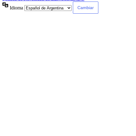
Idioma