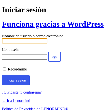
Iniciar sesión
Funciona gracias a WordPress
Nombre de usuario o correo electrónico
Contraseña
Recordarme
¿Olvidaste tu contraseña?
← Ir a Lenormind
Política de Privacidad de LENORMIND®