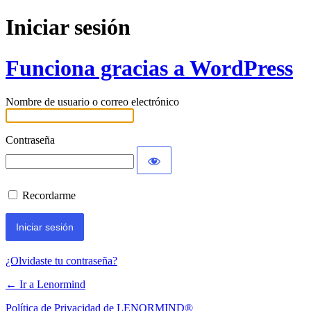
Iniciar sesión
Funciona gracias a WordPress
Nombre de usuario o correo electrónico
Contraseña
Recordarme
¿Olvidaste tu contraseña?
← Ir a Lenormind
Política de Privacidad de LENORMIND®