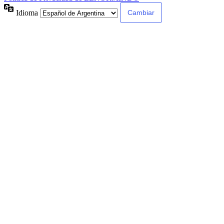
Idioma