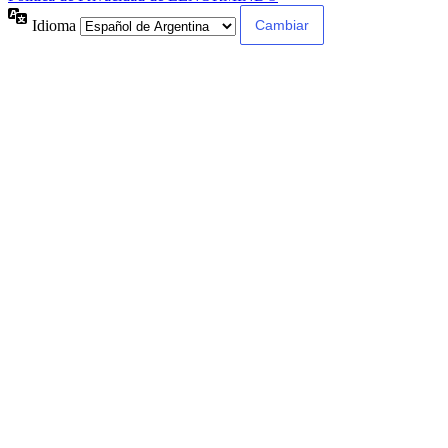
Idioma