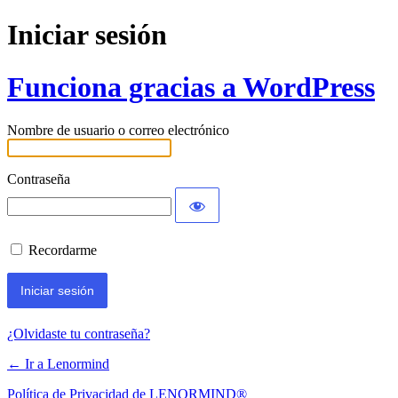
Iniciar sesión
Funciona gracias a WordPress
Nombre de usuario o correo electrónico
Contraseña
Recordarme
¿Olvidaste tu contraseña?
← Ir a Lenormind
Política de Privacidad de LENORMIND®