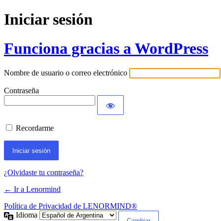
Iniciar sesión
Funciona gracias a WordPress
Nombre de usuario o correo electrónico
Contraseña
Recordarme
¿Olvidaste tu contraseña?
← Ir a Lenormind
Política de Privacidad de LENORMIND®
Idioma