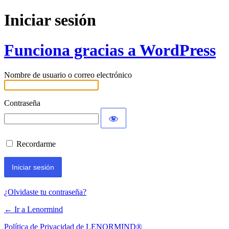
Iniciar sesión
Funciona gracias a WordPress
Nombre de usuario o correo electrónico
Contraseña
Recordarme
¿Olvidaste tu contraseña?
← Ir a Lenormind
Política de Privacidad de LENORMIND®