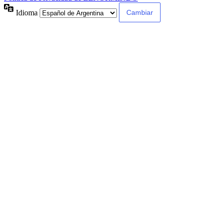
Idioma