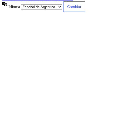
Idioma