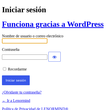
Iniciar sesión
Funciona gracias a WordPress
Nombre de usuario o correo electrónico
Contraseña
Recordarme
¿Olvidaste tu contraseña?
← Ir a Lenormind
Política de Privacidad de LENORMIND®