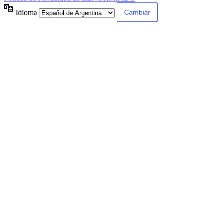
Idioma