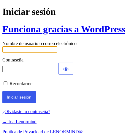
Iniciar sesión
Funciona gracias a WordPress
Nombre de usuario o correo electrónico
Contraseña
Recordarme
¿Olvidaste tu contraseña?
← Ir a Lenormind
Política de Privacidad de LENORMIND®