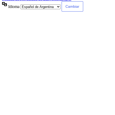
Idioma