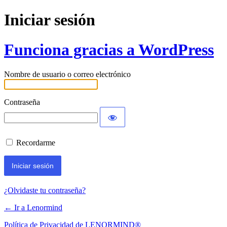
Iniciar sesión
Funciona gracias a WordPress
Nombre de usuario o correo electrónico
Contraseña
Recordarme
¿Olvidaste tu contraseña?
← Ir a Lenormind
Política de Privacidad de LENORMIND®