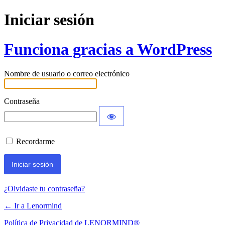
Iniciar sesión
Funciona gracias a WordPress
Nombre de usuario o correo electrónico
Contraseña
Recordarme
¿Olvidaste tu contraseña?
← Ir a Lenormind
Política de Privacidad de LENORMIND®