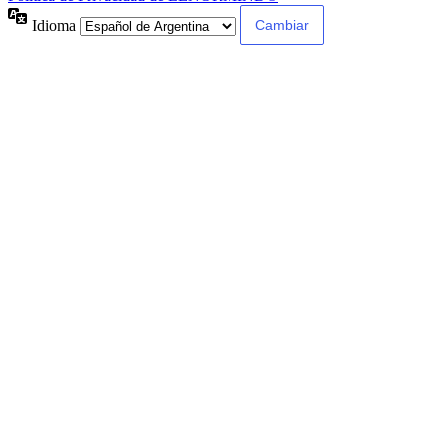
Idioma