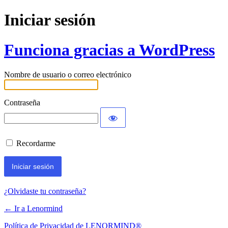
Iniciar sesión
Funciona gracias a WordPress
Nombre de usuario o correo electrónico
Contraseña
Recordarme
¿Olvidaste tu contraseña?
← Ir a Lenormind
Política de Privacidad de LENORMIND®