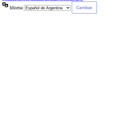
Idioma