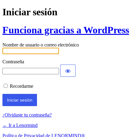
Iniciar sesión
Funciona gracias a WordPress
Nombre de usuario o correo electrónico
Contraseña
Recordarme
¿Olvidaste tu contraseña?
← Ir a Lenormind
Política de Privacidad de LENORMIND®