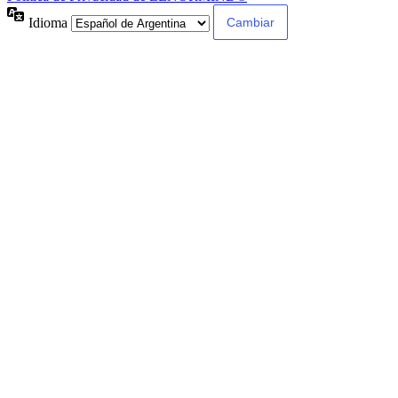
Idioma