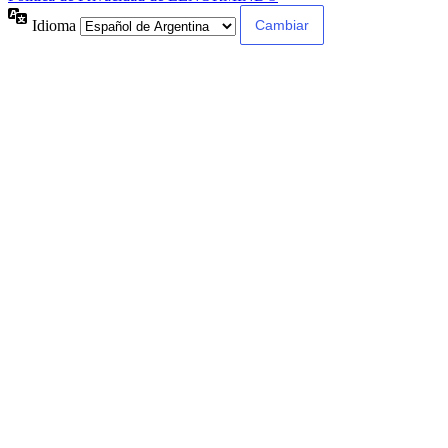
Idioma