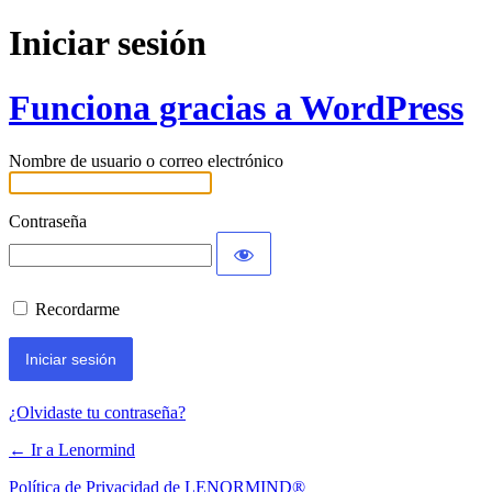
Iniciar sesión
Funciona gracias a WordPress
Nombre de usuario o correo electrónico
Contraseña
Recordarme
¿Olvidaste tu contraseña?
← Ir a Lenormind
Política de Privacidad de LENORMIND®