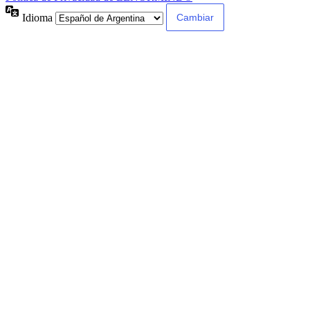
Idioma