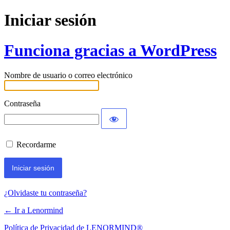
Iniciar sesión
Funciona gracias a WordPress
Nombre de usuario o correo electrónico
Contraseña
Recordarme
¿Olvidaste tu contraseña?
← Ir a Lenormind
Política de Privacidad de LENORMIND®