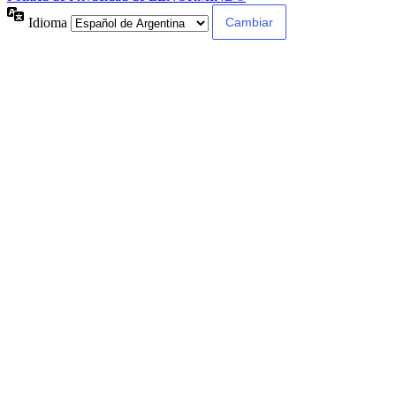
Idioma