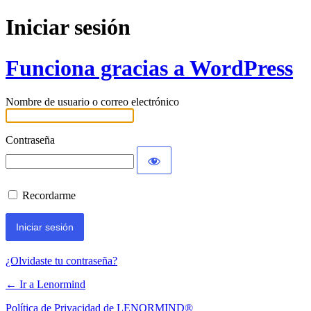
Iniciar sesión
Funciona gracias a WordPress
Nombre de usuario o correo electrónico
Contraseña
Recordarme
¿Olvidaste tu contraseña?
← Ir a Lenormind
Política de Privacidad de LENORMIND®