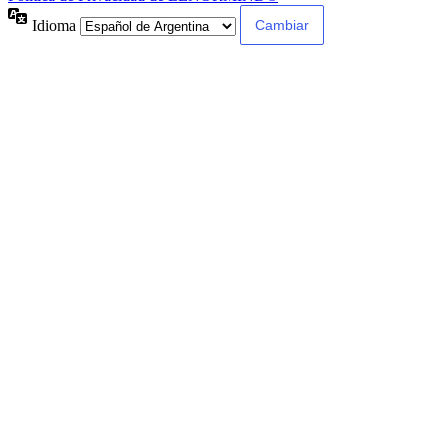
Idioma