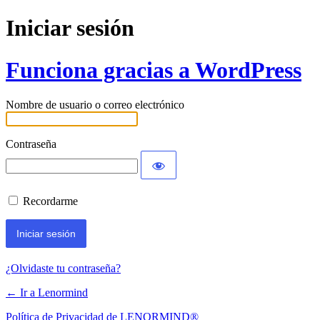
Iniciar sesión
Funciona gracias a WordPress
Nombre de usuario o correo electrónico
Contraseña
Recordarme
¿Olvidaste tu contraseña?
← Ir a Lenormind
Política de Privacidad de LENORMIND®