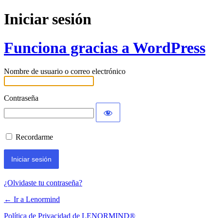
Iniciar sesión
Funciona gracias a WordPress
Nombre de usuario o correo electrónico
Contraseña
Recordarme
¿Olvidaste tu contraseña?
← Ir a Lenormind
Política de Privacidad de LENORMIND®