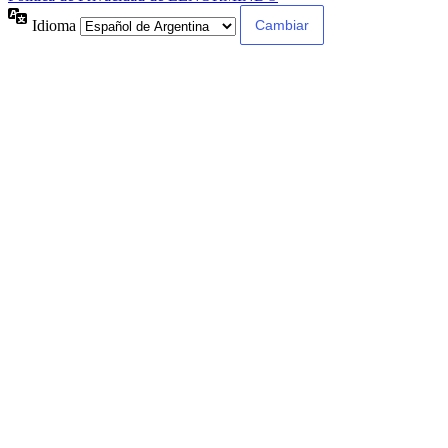
Idioma