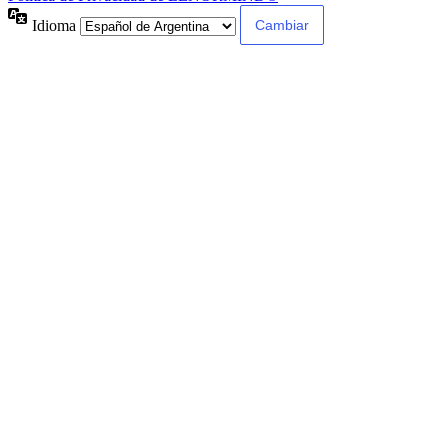
Idioma