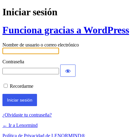
Iniciar sesión
Funciona gracias a WordPress
Nombre de usuario o correo electrónico
Contraseña
Recordarme
¿Olvidaste tu contraseña?
← Ir a Lenormind
Política de Privacidad de LENORMIND®