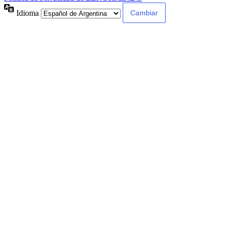
Idioma