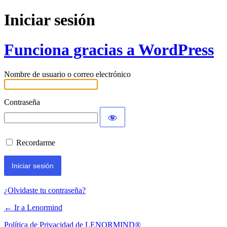
Iniciar sesión
Funciona gracias a WordPress
Nombre de usuario o correo electrónico
Contraseña
Recordarme
¿Olvidaste tu contraseña?
← Ir a Lenormind
Política de Privacidad de LENORMIND®