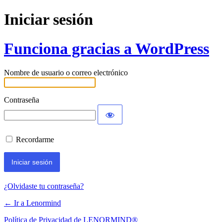
Iniciar sesión
Funciona gracias a WordPress
Nombre de usuario o correo electrónico
Contraseña
Recordarme
¿Olvidaste tu contraseña?
← Ir a Lenormind
Política de Privacidad de LENORMIND®