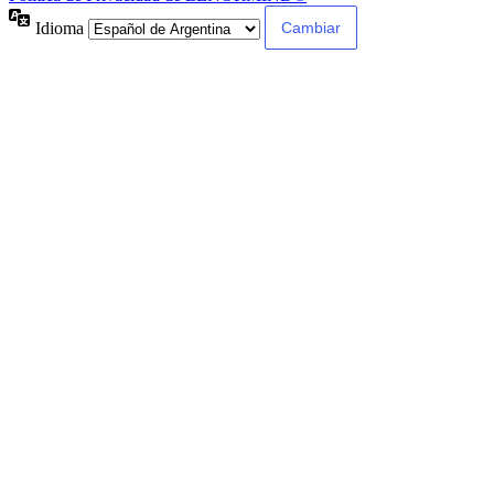
Idioma