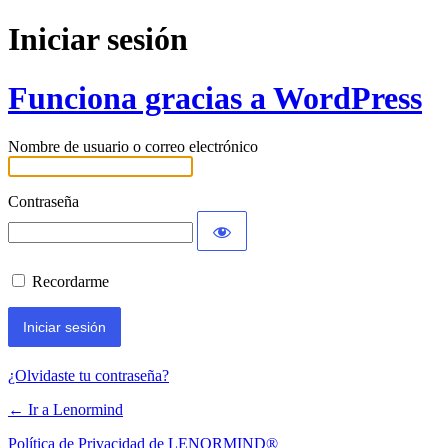
Iniciar sesión
Funciona gracias a WordPress
Nombre de usuario o correo electrónico
Contraseña
Recordarme
¿Olvidaste tu contraseña?
← Ir a Lenormind
Política de Privacidad de LENORMIND®