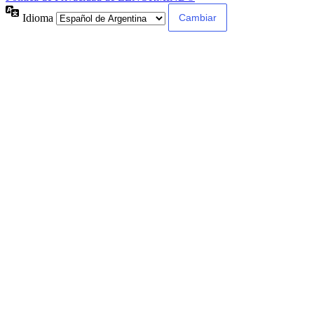
Idioma