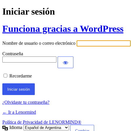
Iniciar sesión
Funciona gracias a WordPress
Nombre de usuario o correo electrónico
Contraseña
Recordarme
¿Olvidaste tu contraseña?
← Ir a Lenormind
Política de Privacidad de LENORMIND®
Idioma