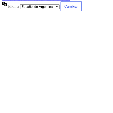
Idioma