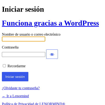
Iniciar sesión
Funciona gracias a WordPress
Nombre de usuario o correo electrónico
Contraseña
Recordarme
¿Olvidaste tu contraseña?
← Ir a Lenormind
Política de Privacidad de LENORMIND®