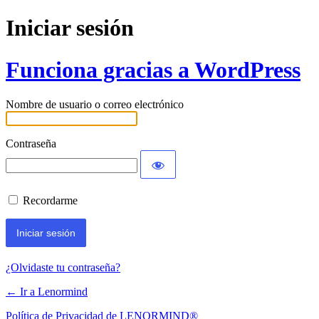
Iniciar sesión
Funciona gracias a WordPress
Nombre de usuario o correo electrónico
Contraseña
Recordarme
¿Olvidaste tu contraseña?
← Ir a Lenormind
Política de Privacidad de LENORMIND®