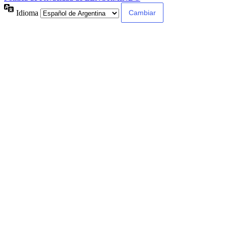
Idioma