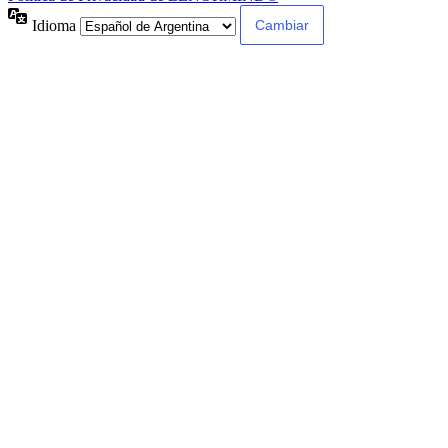
Idioma