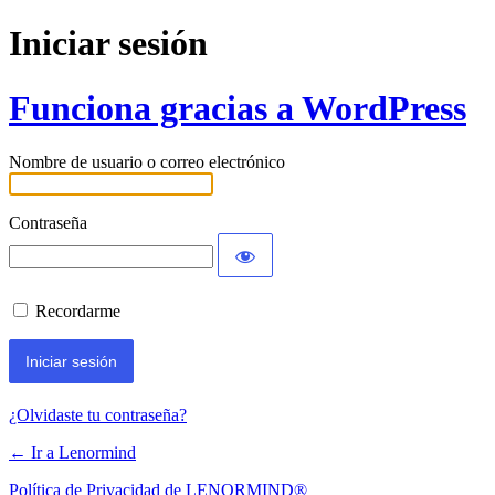
Iniciar sesión
Funciona gracias a WordPress
Nombre de usuario o correo electrónico
Contraseña
Recordarme
¿Olvidaste tu contraseña?
← Ir a Lenormind
Política de Privacidad de LENORMIND®