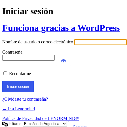
Iniciar sesión
Funciona gracias a WordPress
Nombre de usuario o correo electrónico
Contraseña
Recordarme
¿Olvidaste tu contraseña?
← Ir a Lenormind
Política de Privacidad de LENORMIND®
Idioma