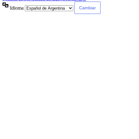
Idioma