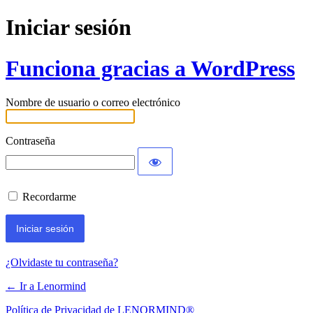
Iniciar sesión
Funciona gracias a WordPress
Nombre de usuario o correo electrónico
Contraseña
Recordarme
¿Olvidaste tu contraseña?
← Ir a Lenormind
Política de Privacidad de LENORMIND®