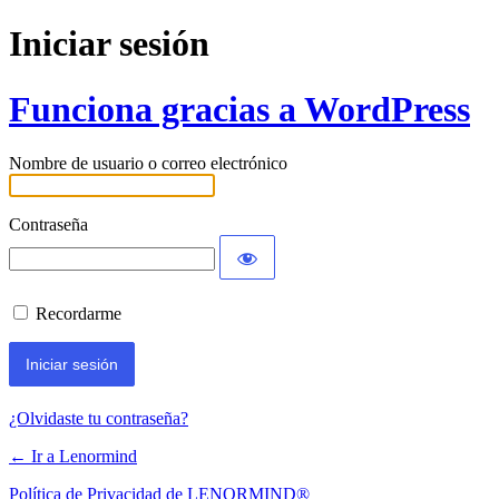
Iniciar sesión
Funciona gracias a WordPress
Nombre de usuario o correo electrónico
Contraseña
Recordarme
¿Olvidaste tu contraseña?
← Ir a Lenormind
Política de Privacidad de LENORMIND®