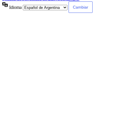
Idioma