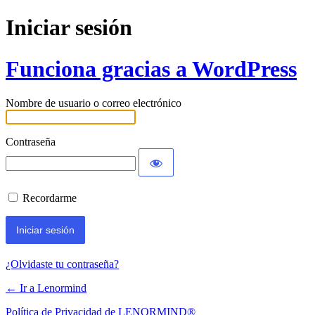
Iniciar sesión
Funciona gracias a WordPress
Nombre de usuario o correo electrónico
Contraseña
Recordarme
¿Olvidaste tu contraseña?
← Ir a Lenormind
Política de Privacidad de LENORMIND®