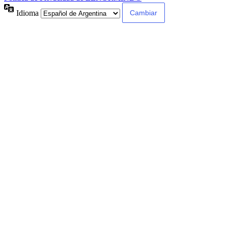
Idioma