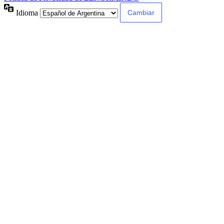
Idioma