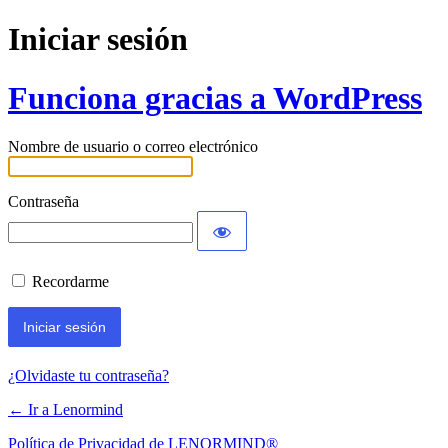
Iniciar sesión
Funciona gracias a WordPress
Nombre de usuario o correo electrónico
Contraseña
Recordarme
¿Olvidaste tu contraseña?
← Ir a Lenormind
Política de Privacidad de LENORMIND®