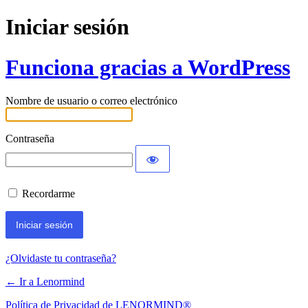
Iniciar sesión
Funciona gracias a WordPress
Nombre de usuario o correo electrónico
Contraseña
Recordarme
¿Olvidaste tu contraseña?
← Ir a Lenormind
Política de Privacidad de LENORMIND®