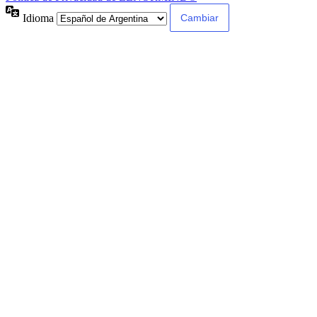
Idioma