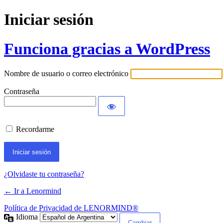
Iniciar sesión
Funciona gracias a WordPress
Nombre de usuario o correo electrónico
Contraseña
Recordarme
¿Olvidaste tu contraseña?
← Ir a Lenormind
Política de Privacidad de LENORMIND®
Idioma