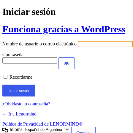
Iniciar sesión
Funciona gracias a WordPress
Nombre de usuario o correo electrónico
Contraseña
Recordarme
¿Olvidaste tu contraseña?
← Ir a Lenormind
Política de Privacidad de LENORMIND®
Idioma