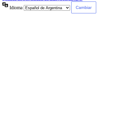
Idioma