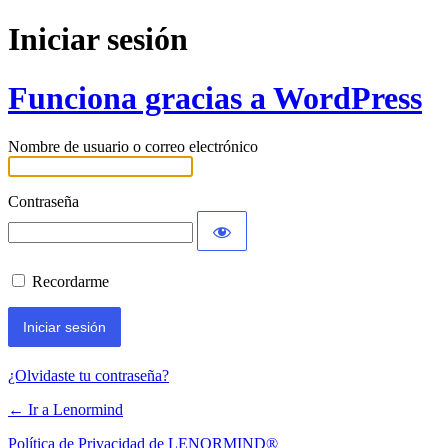
Iniciar sesión
Funciona gracias a WordPress
Nombre de usuario o correo electrónico
Contraseña
Recordarme
¿Olvidaste tu contraseña?
← Ir a Lenormind
Política de Privacidad de LENORMIND®