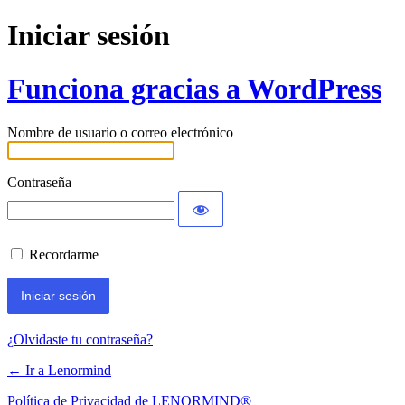
Iniciar sesión
Funciona gracias a WordPress
Nombre de usuario o correo electrónico
Contraseña
Recordarme
¿Olvidaste tu contraseña?
← Ir a Lenormind
Política de Privacidad de LENORMIND®