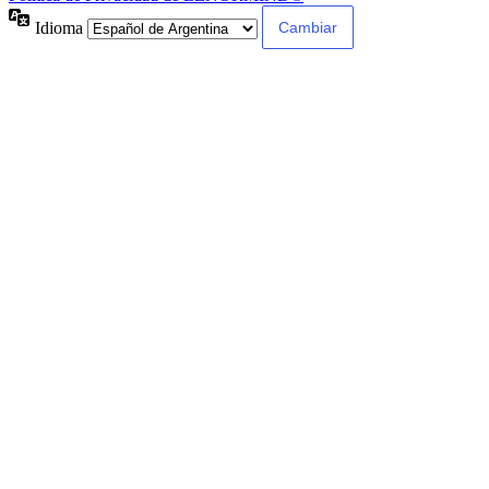
Idioma