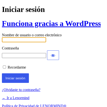
Iniciar sesión
Funciona gracias a WordPress
Nombre de usuario o correo electrónico
Contraseña
Recordarme
¿Olvidaste tu contraseña?
← Ir a Lenormind
Política de Privacidad de LENORMIND®