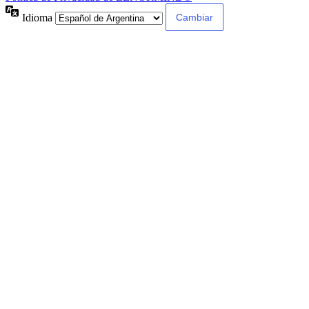
Idioma