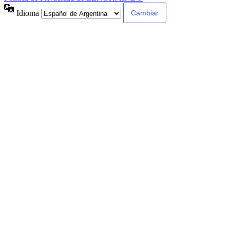
Idioma