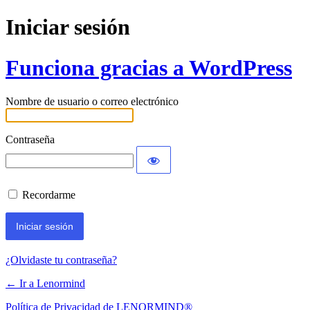
Iniciar sesión
Funciona gracias a WordPress
Nombre de usuario o correo electrónico
Contraseña
Recordarme
¿Olvidaste tu contraseña?
← Ir a Lenormind
Política de Privacidad de LENORMIND®