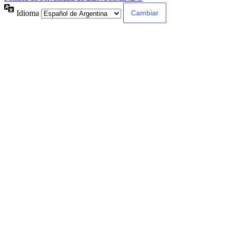
Idioma