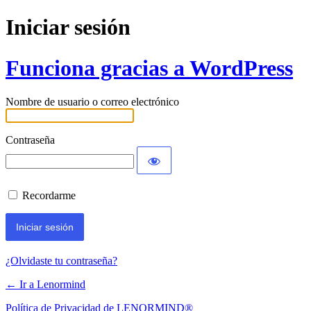
Iniciar sesión
Funciona gracias a WordPress
Nombre de usuario o correo electrónico
Contraseña
Recordarme
¿Olvidaste tu contraseña?
← Ir a Lenormind
Política de Privacidad de LENORMIND®