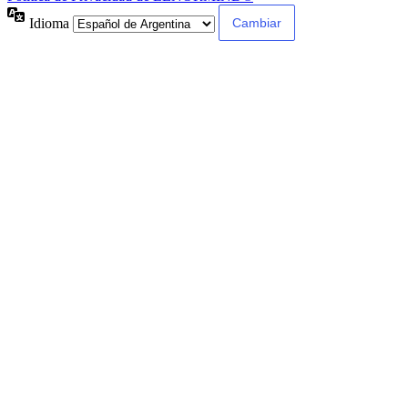
Idioma