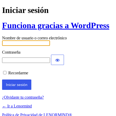
Iniciar sesión
Funciona gracias a WordPress
Nombre de usuario o correo electrónico
Contraseña
Recordarme
¿Olvidaste tu contraseña?
← Ir a Lenormind
Política de Privacidad de LENORMIND®