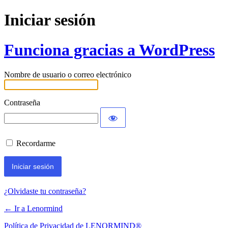
Iniciar sesión
Funciona gracias a WordPress
Nombre de usuario o correo electrónico
Contraseña
Recordarme
¿Olvidaste tu contraseña?
← Ir a Lenormind
Política de Privacidad de LENORMIND®