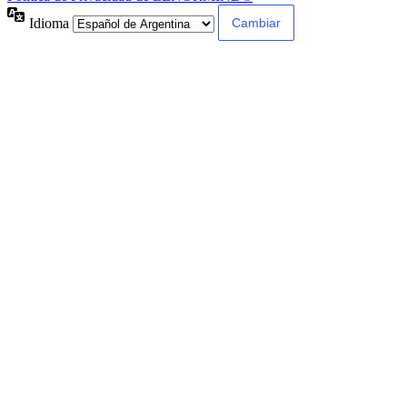
Idioma