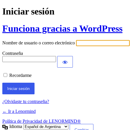
Iniciar sesión
Funciona gracias a WordPress
Nombre de usuario o correo electrónico
Contraseña
Recordarme
¿Olvidaste tu contraseña?
← Ir a Lenormind
Política de Privacidad de LENORMIND®
Idioma