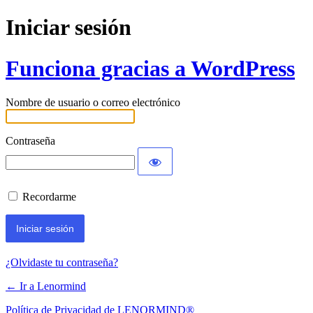
Iniciar sesión
Funciona gracias a WordPress
Nombre de usuario o correo electrónico
Contraseña
Recordarme
¿Olvidaste tu contraseña?
← Ir a Lenormind
Política de Privacidad de LENORMIND®