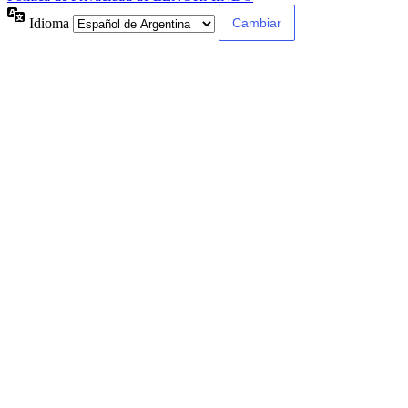
Idioma