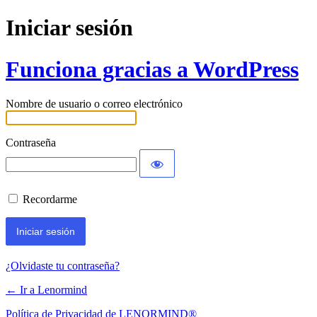
Iniciar sesión
Funciona gracias a WordPress
Nombre de usuario o correo electrónico
Contraseña
Recordarme
¿Olvidaste tu contraseña?
← Ir a Lenormind
Política de Privacidad de LENORMIND®