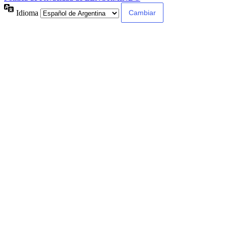
Idioma