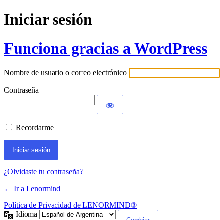
Iniciar sesión
Funciona gracias a WordPress
Nombre de usuario o correo electrónico
Contraseña
Recordarme
¿Olvidaste tu contraseña?
← Ir a Lenormind
Política de Privacidad de LENORMIND®
Idioma